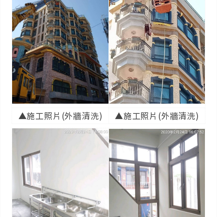
▲施工照片(外牆清洗)
▲施工照片(外牆清洗)