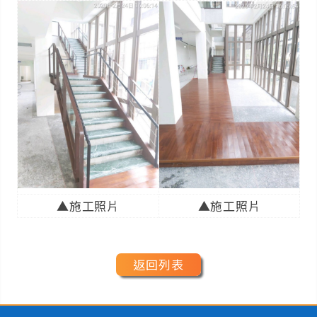
▲施工照片
▲施工照片
返回列表