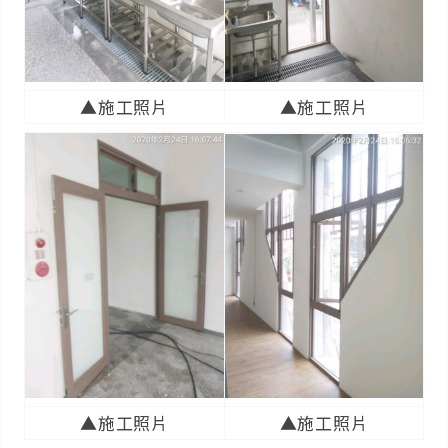
▲施工照片
▲施工照片
▲施工照片
▲施工照片