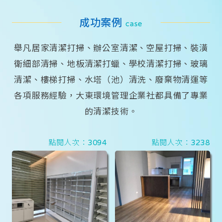
成功案例
case
舉凡居家清潔打掃、辦公室清潔、空屋打掃、裝潢
衛細部清掃、地板清潔打蠟、學校清潔打掃、玻璃
清潔、樓梯打掃、水塔（池）清洗、廢棄物清運等
各項服務經驗，大東環境管理企業社都具備了專業
的清潔技術。
點閱人次：3094
點閱人次：3238