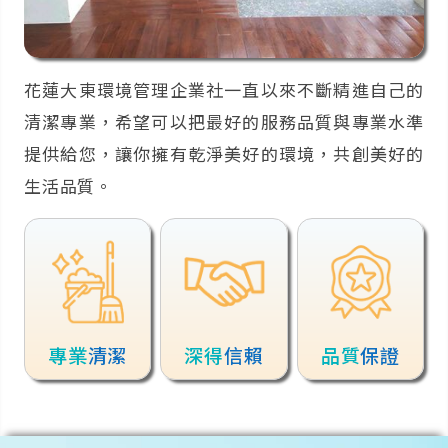
花蓮大東環境管理企業社一直以來不斷精進自己的
清潔專業，希望可以把最好的服務品質與專業水準
提供給您，讓你擁有乾淨美好的環境，共創美好的
生活品質。
專業
清潔
深得
信賴
品質
保證