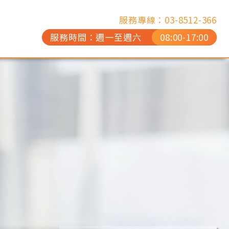
服務專線：03-8512-366
服務專線：03-8512-366
服務時間：週一至週六
服務時間：週一至週六
08:00-17:00
08:00-17:00