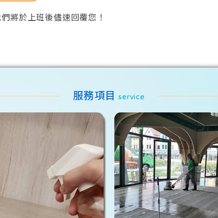
我們將於上班後儘速回覆您！
服務項目
service