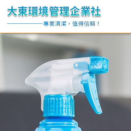
大東環境管理企業社
大東環境管理企業社
大東環境管理企業社
大東環境管理企業社
專業清潔，值得信賴！
專業清潔，值得信賴！