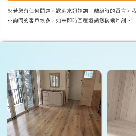
※若您有任何問題，歡迎來訊諮詢！離線時的留言，
※詢問的客戶較多，如未即時回覆還請您稍候片刻。