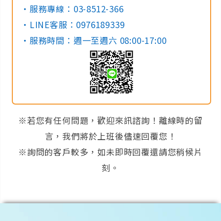
‧服務專線：03-8512-366
‧LINE客服：0976189339
‧服務時間：週一至週六 08:00-17:00
※若您有任何問題，歡迎來訊諮詢！離線時的留
言，我們將於上班後儘速回覆您！
※詢問的客戶較多，如未即時回覆還請您稍候片
刻。