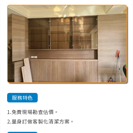
服務特色
1.免費現場勘查估價。
2.量身訂做客製化清潔方案。