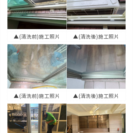
▲(清洗前)施工照片
▲(清洗後)施工照片
▲(清洗前)施工照片
▲(清洗後)施工照片