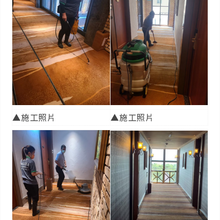
▲施工照片
▲施工照片